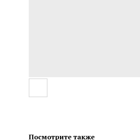
Посмотрите также