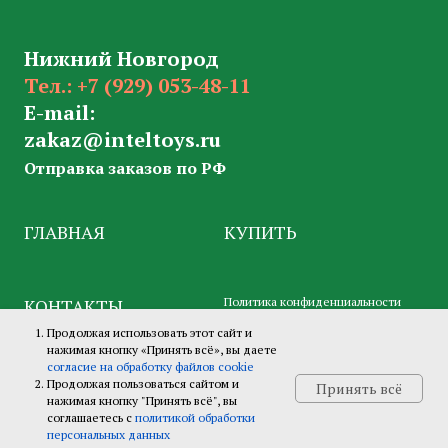
Нижний Новгород
Тел.:
+7 (929) 053-48-11
E-mail:
zakaz@inteltoys.ru
Отправка заказов по РФ
ГЛАВНАЯ
КУПИТЬ
КОНТАКТЫ
Политика конфиденциальности
Продолжая использовать этот сайт и
нажимая кнопку «Принять всё», вы даете
согласие на обработку файлов cookie
Продолжая пользоваться сайтом и
Принять всё
нажимая кнопку "Принять всё", вы
соглашаетесь с
политикой обработки
персональных данных