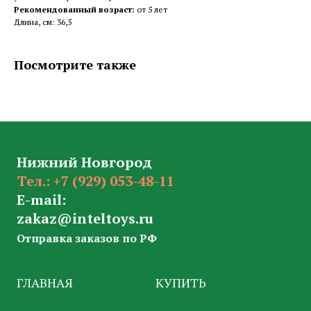
Рекомендованный возраст:
от 5 лет
Длина, см: 36,5
Посмотрите также
Нижний Новгород
Тел.:
+7 (929) 053-48-11
E-mail:
zakaz@inteltoys.ru
Отправка заказов по РФ
ГЛАВНАЯ
КУПИТЬ